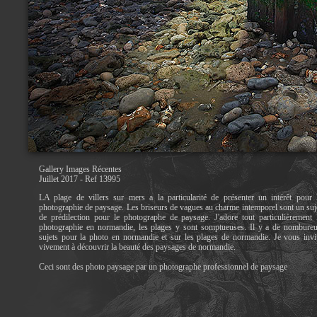
Gallery Images Récentes
Juillet 2017 - Ref 13995
LA plage de villers sur mers a la particularité de présenter un intérêt pour 
photographie de paysage. Les briseurs de vagues au charme intemporel sont un suj
de prédilection pour le photographe de paysage. J'adore tout particulièrement 
photographie en normandie, les plages y sont somptueuses. Il y a de nombure
sujets pour la photo en normandie et sur les plages de normandie. Je vous invi
vivement à découvrir la beauté des paysages de normandie.
Ceci sont des photo paysage par un photographe professionnel de paysage