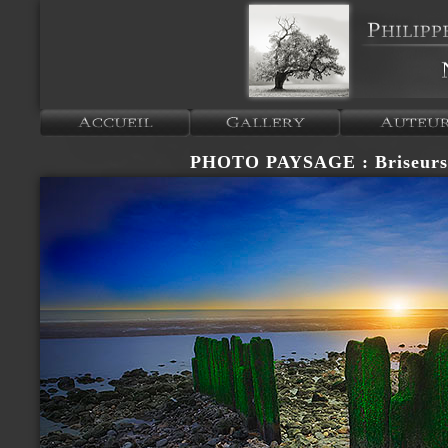
PHOTO PAYSAGE : Briseurs 