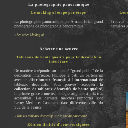
La photographie panoramique
Le making of étape par étape
Les 
La photographie panoramique par Arnaud Frich grand
Trouvez c
photographe de photographie panoramique
dernières 
>See other Making of
Acheter une oeuvre
Tableaux de haute qualité pour la décoration
intérieure
De manière à répondre au marché "grand public" de la
décoration intérieure, Philippe a bâti un partenariat
avec un
distributeur français à l'international
de
tableaux décoratifs. Vous pouvez retrouver
la
collection de tableaux décoratifs de haute qualité
,
imprimée grâce à une technologie originale à prix très
accessibles. Les derniers marchés remportés sont
Leroy Merlin et Castorama dans différentes villes du
Sud de la France.
>Voir les tableaux décoratifs sur le site du partenaire
Edition limitée d'oeuvres signées