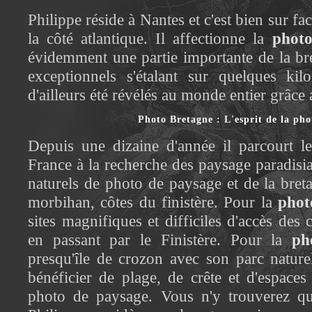
Philippe réside à Nantes et c'est bien sur fac
la côté atlantique. Il affectionne la
photo
évidemment une partie importante de la bre
exceptionnels s'étalant sur quelques kilo
d'ailleurs été révélés au monde entier grâce 
Photo Bretagne : L'esprit de la pho
Depuis une dizaine d'année il parcourt le
France à la recherche des paysage paradisi
naturels de photo de paysage et de la bret
morbihan, côtes du finistère. Pour la
phot
sites magnifiques et difficiles d'accès de
en passant par le Finistère. Pour la
ph
presqu'île de crozon avec son parc nature
bénéficier de plage, de crête et d'espaces
photo de paysage. Vous n'y trouverez qu