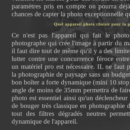
paramètres pris en compte on pourra déj
chances de capter la photo exceptionnelle q
Quel appareil photo choisir pour la 
Ce n'est pas l'appareil qui fait le phot
photographe qui crée l'image à partir du ma
il faut dire tout de même qu'il y a des limit
lutter contre une concurrence féroce entr
un matériel pro est nécessaire. IL ne faut
la photographie de paysage sans un budge
bon boîter a forte dynamique (mini 10 stop)
angle de moins de 35mm permettra de faire
photo est essentiel ainsi qu'un déclencheur 
de bouger très classique en photographie d
tout des filtres dégradés neutres permett
dynamique de l'appareil.