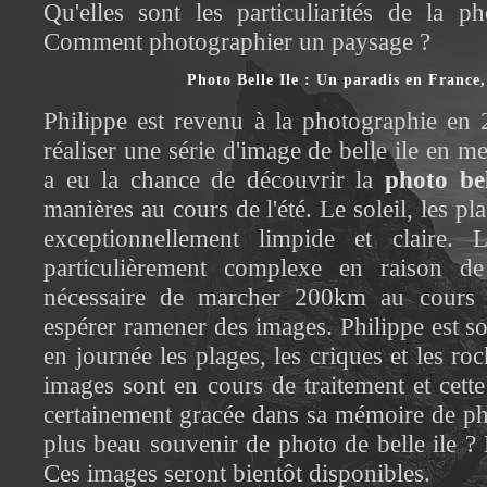
Qu'elles sont les particuliarités de la 
Comment photographier un paysage ?
Photo Belle Ile : Un paradis en France,
Philippe est revenu à la photographie en
réaliser une série d'image de belle ile en me
a eu la chance de découvrir la
photo bel
manières au cours de l'été. Le soleil, les pla
exceptionnellement limpide et claire. 
particulièrement complexe en raison de 
nécessaire de marcher 200km au cours 
espérer ramener des images. Philippe est sor
en journée les plages, les criques et les ro
images sont en cours de traitement et cette 
certainement gracée dans sa mémoire de p
plus beau souvenir de photo de belle ile ? 
Ces images seront bientôt disponibles.