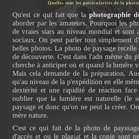
Quelles sont les particularités de la phot
Qu'est ce qui fait que la
photographie d
aborder par les amateurs. Pourquoi les ph
de vraies stars au niveau mondial et sont 
sociaux. On peut parler tout simplement d'
belles photos. La photo de paysage recelle u
de découverte. C'est dans l'adn même du 
cherche à anticiper où et quand la lumère va
Mais cela demande de la préparation. Aus
qu'au niveau de la p'expédition en elle même
dextérité et une rapidité de réaction face
oublier que la lumière est naturelle (le 
paysage et donc qu'on ne peut la créer. O
mère nature.
C'est ce qui fait de la photo de payssage
d'accès et ou le plagiat et la copie sont 