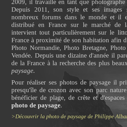
2009, il travaille en tant que photographe
Depuis 2011, son style et ses images 
nombreux forums dans le monde et il es
distribué en France sur le marché de la
intervient tout particulièrement sur le li
France à proximité de son habitation afin de
Photo Normandie, Photo Bretagne, Photo 
Vendée. Depuis une dizaine d'année il parc
de la France à la recherche des plus beaux
paysage
.
Pour réaliser ses photos de paysage il priv
presqu'île de crozon avec son parc nature
bénéficier de plage, de crête et d'espaces
photo de paysage
.
>Découvrir la photo de paysage de Philippe Alba