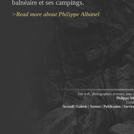
balnéaire et ses campings.
>Read more about Philippe Albanel
Site web, photographies et textes, tous 
Philippe Al
Local
Accueil |
Galerie |
Auteur |
Publication |
Service